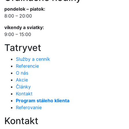
pondelok – piatok:
8:00 – 20:00
víkendy a sviatky:
9:00 – 15:00
Tatryvet
Služby a cenník
Referencie
O nás
Akcie
Články
Kontakt
Program stáleho klienta
Referovanie
Kontakt