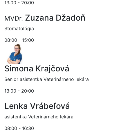
13:00 - 20:00
Zuzana Džadoň
MVDr.
Stomatológia
08:00 - 15:00
Simona Krajčová
Senior asistentka Veterinárneho lekára
13:00 - 20:00
Lenka Vrábeľová
asistentka Veterinárneho lekára
08:00 - 16:30