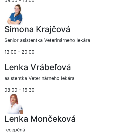
08:00 - 15:00
Simona Krajčová
Senior asistentka Veterinárneho lekára
13:00 - 20:00
Lenka Vrábeľová
asistentka Veterinárneho lekára
08:00 - 16:30
Lenka Mončeková
recepčná