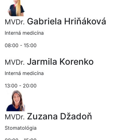
Gabriela Hriňáková
MVDr.
Interná medicína
08:00 - 15:00
Jarmila Korenko
MVDr.
Interná medicína
13:00 - 20:00
Zuzana Džadoň
MVDr.
Stomatológia