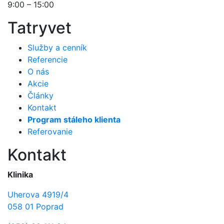
9:00 – 15:00
Tatryvet
Služby a cenník
Referencie
O nás
Akcie
Články
Kontakt
Program stáleho klienta
Referovanie
Kontakt
Klinika
Uherova 4919/4
058 01 Poprad