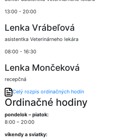
13:00 - 20:00
Lenka Vrábeľová
asistentka Veterinárneho lekára
08:00 - 16:30
Lenka Mončeková
recepčná
Celý rozpis ordinačných hodín
Ordinačné hodiny
pondelok – piatok:
8:00 – 20:00
víkendy a sviatky: