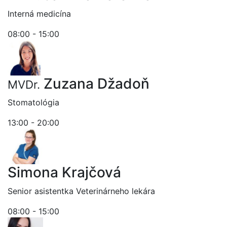
Interná medicína
08:00 - 15:00
Zuzana Džadoň
MVDr.
Stomatológia
13:00 - 20:00
Simona Krajčová
Senior asistentka Veterinárneho lekára
08:00 - 15:00